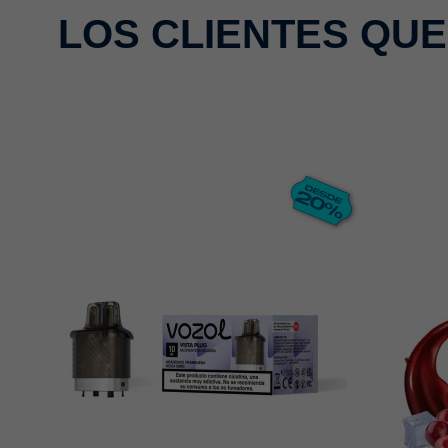
LOS CLIENTES QU