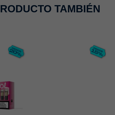
PRODUCTO TAMBIÉN