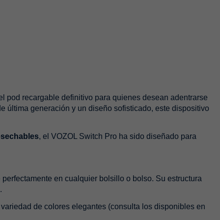
el pod recargable definitivo para quienes desean adentrarse
 última generación y un diseño sofisticado, este dispositivo
esechables
, el VOZOL Switch Pro ha sido diseñado para
 perfectamente en cualquier bolsillo o bolso. Su estructura
.
variedad de colores elegantes (consulta los disponibles en