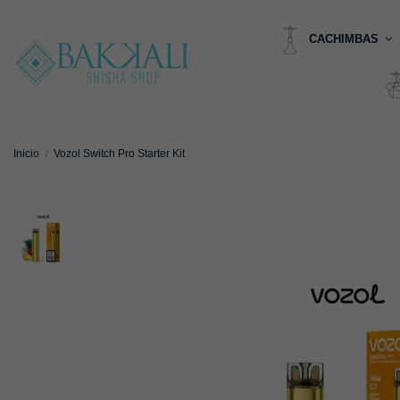
CACHIMBAS
Inicio
Vozol Switch Pro Starter Kit