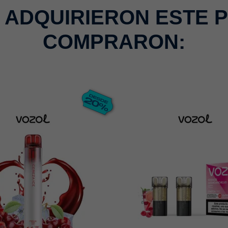
E ADQUIRIERON ESTE 
COMPRARON: