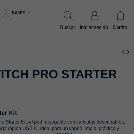
BASES
Buscar
Iniciar sesión
Carrito
ITCH PRO STARTER
ter Kit
 Starter Kit, el pod recargable con cápsulas desechables,
rga rápida USB-C. Ideal para un vapeo limpio, práctico y