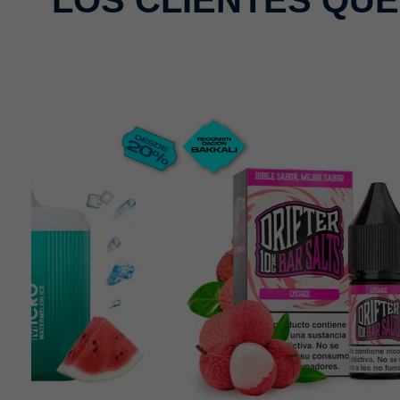
LOS CLIENTES QU