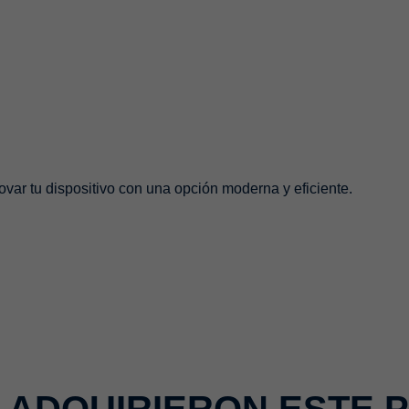
var tu dispositivo con una opción moderna y eficiente.