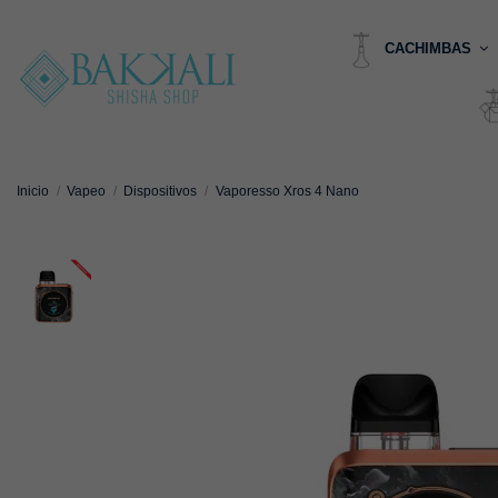
CACHIMBAS
Inicio
Vapeo
Dispositivos
Vaporesso Xros 4 Nano