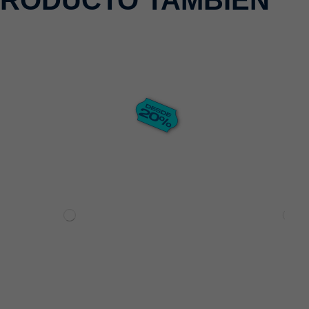
PRODUCTO TAMBIÉN