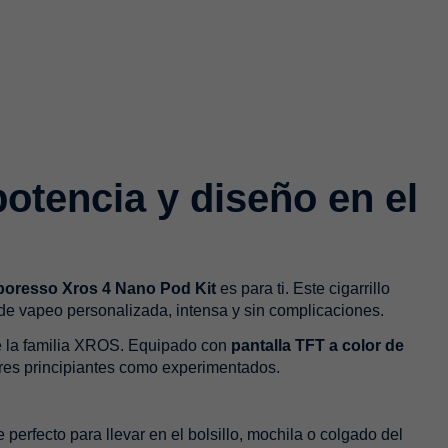
otencia y diseño en el
poresso Xros 4 Nano Pod Kit
es para ti. Este cigarrillo
de vapeo personalizada, intensa y sin complicaciones.
de la familia XROS. Equipado con
pantalla TFT a color de
dores principiantes como experimentados.
perfecto para llevar en el bolsillo, mochila o colgado del