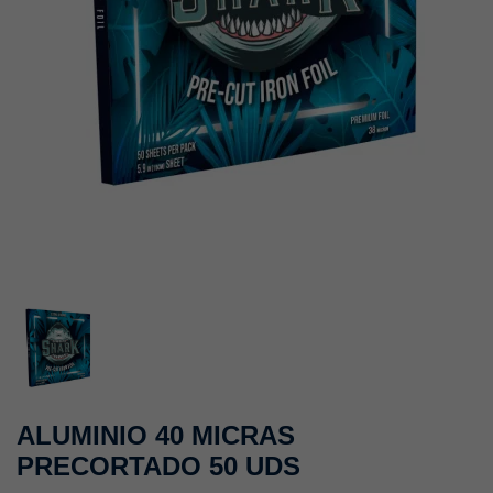
ALUMINIO 40 MICRAS
PRECORTADO 50 UDS