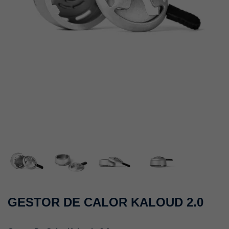
GESTOR DE CALOR KALOUD 2.0