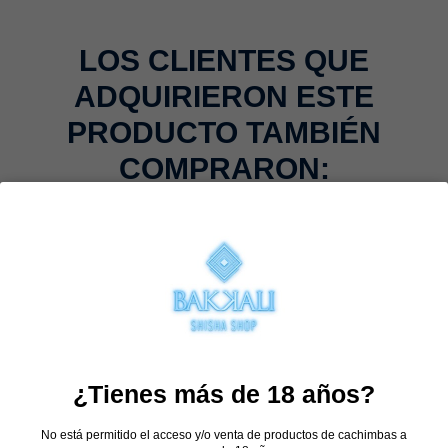
LOS CLIENTES QUE
ADQUIRIERON ESTE
PRODUCTO TAMBIÉN
COMPRARON:
¿Tienes más de 18 años?
No está permitido el acceso y/o venta de productos de cachimbas a