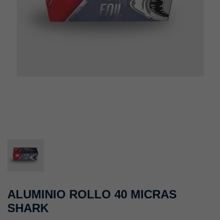
ALUMINIO ROLLO 40 MICRAS
SHARK