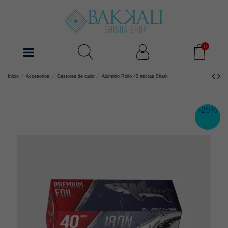
0
Inicio
Accesorios
Gestores de calor
Aluminio Rollo 40 micras Shark
-25%