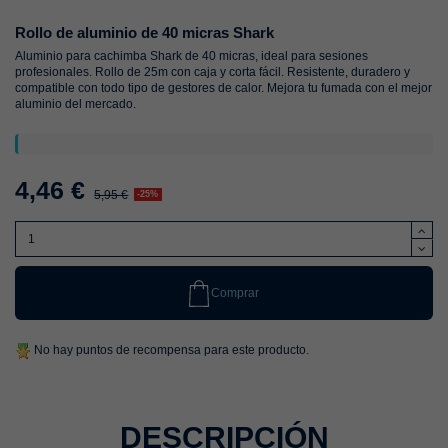
Rollo de aluminio de 40 micras Shark
Aluminio para cachimba Shark de 40 micras, ideal para sesiones
profesionales. Rollo de 25m con caja y corta fácil. Resistente, duradero y
compatible con todo tipo de gestores de calor. Mejora tu fumada con el mejor
aluminio del mercado.
4,46 €
5,95 €
-25%
Comprar
No hay puntos de recompensa para este producto.
DESCRIPCIÓN