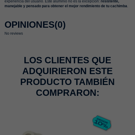
experiencia del usuario. Este aluminio no es la excepción:
resistente,
manejable y pensado para obtener el mejor rendimiento de tu cachimba
.
OPINIONES
(0)
No reviews
LOS CLIENTES QUE
ADQUIRIERON ESTE
PRODUCTO TAMBIÉN
COMPRARON: