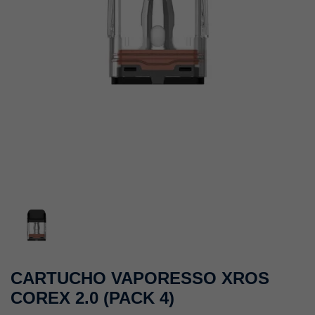
CARTUCHO VAPORESSO XROS
COREX 2.0 (PACK 4)