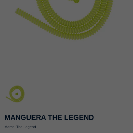
MANGUERA THE LEGEND
Marca:
The Legend