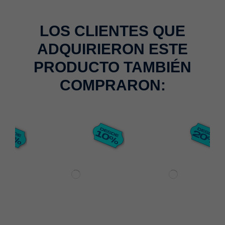
LOS CLIENTES QUE
ADQUIRIERON ESTE
PRODUCTO TAMBIÉN
COMPRARON: