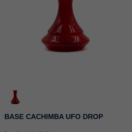
BASE CACHIMBA UFO DROP