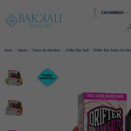
CACHIMBAS
Inicio
Vapeo
Sales de Nicotina
Drifter Bar Salt
Drifter Bar Sales De Ni