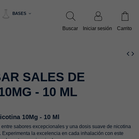
BASES
Buscar
Iniciar sesión
Carrito
BAR SALES DE
10MG - 10 ML
Nicotina 10Mg - 10 Ml
 entre sabores excepcionales y una dosis suave de nicotina
g. Experimenta la excelencia en cada inhalación con este