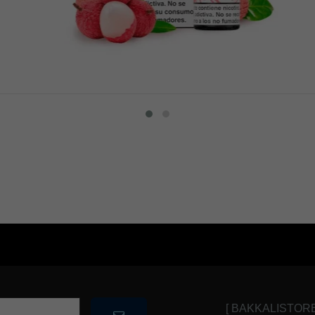
[ BAKKALISTOR