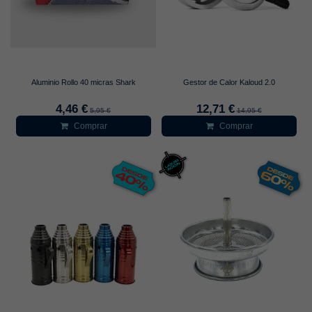
Aluminio Rollo 40 micras Shark
Gestor de Calor Kaloud 2.0
4,46 €
12,71 €
5,95 €
14,95 €
Comprar
Comprar