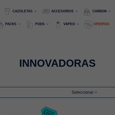
CAZOLETAS
ACCESORIOS
CARBON
PACKS
PODS
VAPEO
OFERTAS
INNOVADORAS
Seleccionar