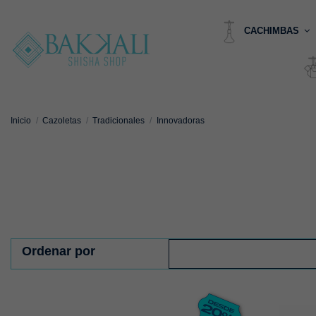
CACHIMBAS
Inicio
Cazoletas
Tradicionales
Innovadoras
Ordenar por