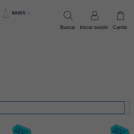
BASES
Buscar
Iniciar sesión
Carrito