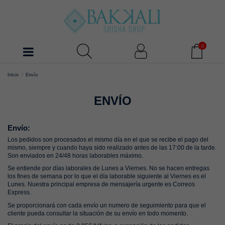
0
Inicio
Envío
ENVÍO
Envío:
Los pedidos son procesados el mismo día en el que se recibe el pago del
mismo, siempre y cuando haya sido realizado antes de las 17:00 de la tarde.
Son enviados en 24/48 horas laborables máximo.
Se entiende por días laborales de Lunes a Viernes. No se hacen entregas
los fines de semana por lo que el día laborable siguiente al Viernes es el
Lunes. Nuestra principal empresa de mensajería urgente es Correos
Express.
Se proporcionará con cada envío un numero de seguimiento para que el
cliente pueda consultar la situación de su envío en todo momento.