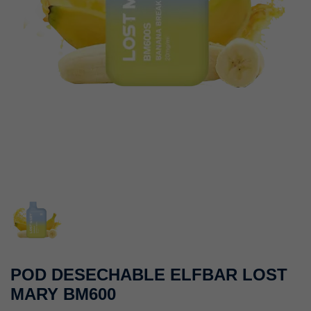
POD DESECHABLE ELFBAR LOST
MARY BM600