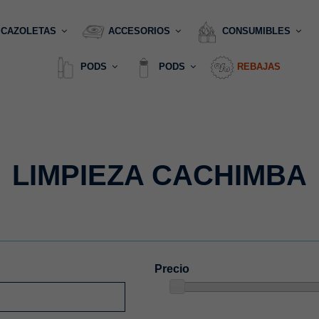
CAZOLETAS
ACCESORIOS
CONSUMIBLES
PODS
PODS
REBAJAS
LIMPIEZA CACHIMBA
Precio