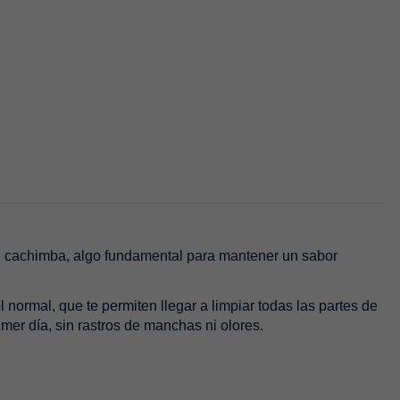
tu cachimba, algo fundamental para mantener un sabor
 normal, que te permiten llegar a limpiar todas las partes de
mer día, sin rastros de manchas ni olores.