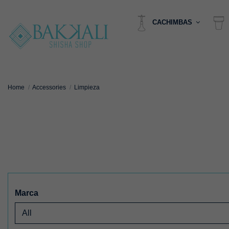
CACHIMBAS
Home
Accessories
Limpieza
Marca