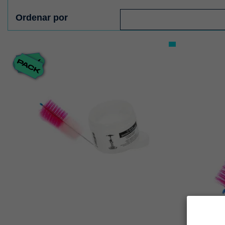
Ordenar por