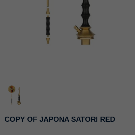
COPY OF JAPONA SATORI RED