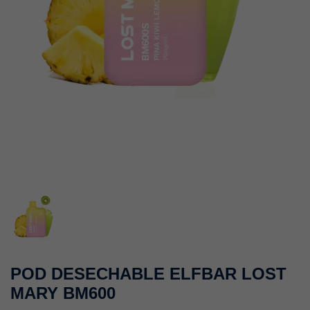
POD DESECHABLE ELFBAR LOST
MARY BM600