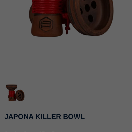
JAPONA KILLER BOWL