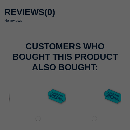
REVIEWS
(0)
No reviews
CUSTOMERS WHO
BOUGHT THIS PRODUCT
ALSO BOUGHT: