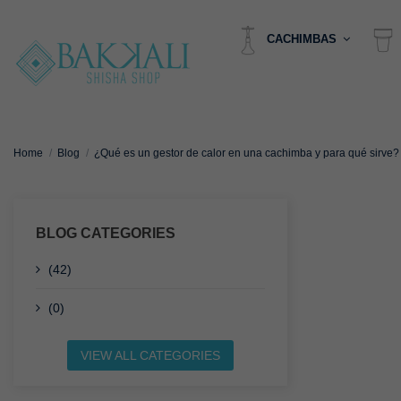
CACHIMBAS
Home
Blog
¿Qué es un gestor de calor en una cachimba y para qué sirve?
BLOG CATEGORIES
(42)
(0)
VIEW ALL CATEGORIES