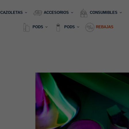
CAZOLETAS
ACCESORIOS
CONSUMIBLES
PODS
PODS
REBAJAS