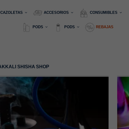
CAZOLETAS
ACCESORIOS
CONSUMIBLES
PODS
PODS
REBAJAS
AKKALI SHISHA SHOP