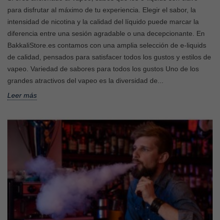
para disfrutar al máximo de tu experiencia. Elegir el sabor, la
intensidad de nicotina y la calidad del líquido puede marcar la
diferencia entre una sesión agradable o una decepcionante. En
BakkaliStore.es contamos con una amplia selección de e-liquids
de calidad, pensados para satisfacer todos los gustos y estilos de
vapeo. Variedad de sabores para todos los gustos Uno de los
grandes atractivos del vapeo es la diversidad de...
Leer más