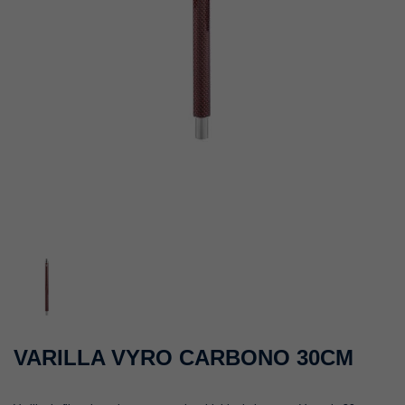
VARILLA VYRO CARBONO 30CM