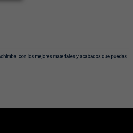
 cachimba, con los mejores materiales y acabados que puedas