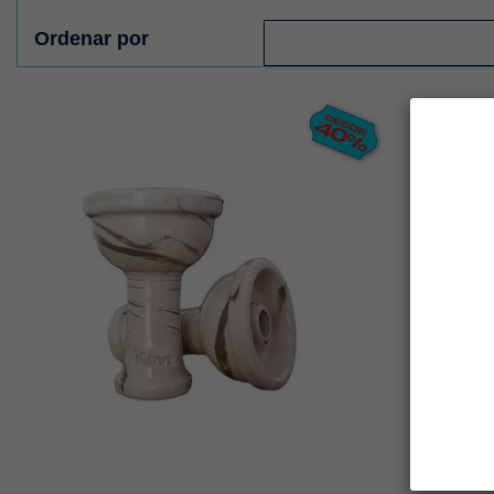
Ordenar por