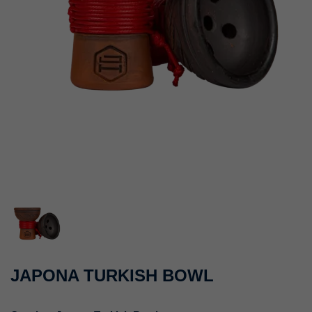
JAPONA TURKISH BOWL