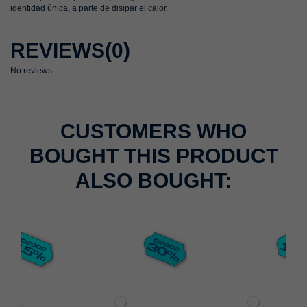
identidad única, a parte de disipar el calor.
REVIEWS
(0)
No reviews
CUSTOMERS WHO
BOUGHT THIS PRODUCT
ALSO BOUGHT: