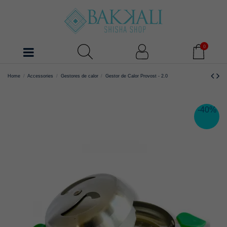
0
Home
Accessories
Gestores de calor
Gestor de Calor Provost - 2.0
-40%