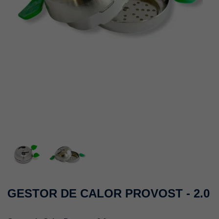
GESTOR DE CALOR PROVOST - 2.0